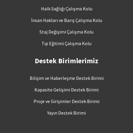
Halk Sağlığı Çalışma Kolu
İnsan Hakları ve Barış Çalışma Kolu
Staj Değişimi Çalışma Kolu
Tıp Eğitimi Çalışma Kolu
Destek Birimlerimiz
Bilişim ve Haberleşme Destek Birimi
Kapasite Gelişimi Destek Birimi
Proje ve Girişimler Destek Birimi
Yayın Destek Birimi