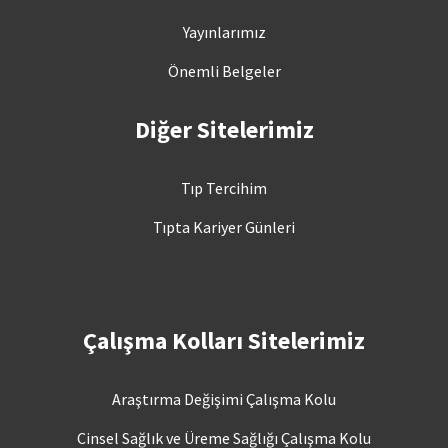
Yayınlarımız
Önemli Belgeler
Diğer Sitelerimiz
Tıp Tercihim
Tıpta Kariyer Günleri
Çalışma Kolları Sitelerimiz
Araştırma Değişimi Çalışma Kolu
Cinsel Sağlık ve Üreme Sağlığı Çalışma Kolu