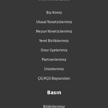
Biz Kimiz
Ulusal Yöneticilerimiz
Mezun Yöneticilerimiz
Yerel Birliklerimiz
Onur Üyelerimiz
Partnerlerimiz
Ürünlerimiz
ÇG/KÇG Başvuruları
Basın
Bildirilerimiz