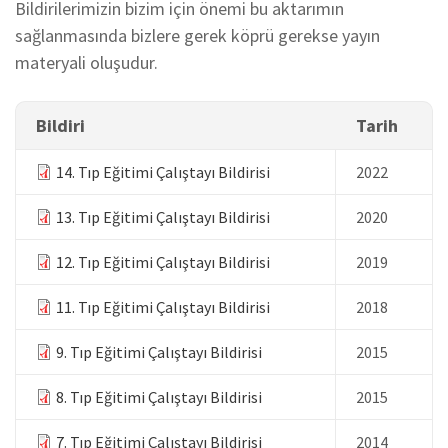
Bildirilerimizin bizim için önemi bu aktarımın
sağlanmasında bizlere gerek köprü gerekse yayın
materyali oluşudur.
Bildiri
Tarih
14. Tıp Eğitimi Çalıştayı Bildirisi
2022
13. Tıp Eğitimi Çalıştayı Bildirisi
2020
12. Tıp Eğitimi Çalıştayı Bildirisi
2019
11. Tıp Eğitimi Çalıştayı Bildirisi
2018
9. Tıp Eğitimi Çalıştayı Bildirisi
2015
8. Tıp Eğitimi Çalıştayı Bildirisi
2015
7. Tıp Eğitimi Çalıştayı Bildirisi
2014