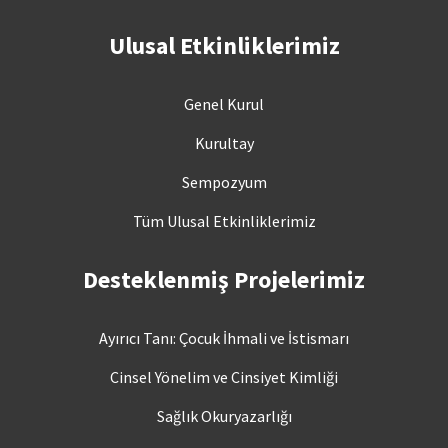
Ulusal Etkinliklerimiz
Genel Kurul
Kurultay
Sempozyum
Tüm Ulusal Etkinliklerimiz
Desteklenmiş Projelerimiz
Ayırıcı Tanı: Çocuk İhmali ve İstismarı
Cinsel Yönelim ve Cinsiyet Kimliği
Sağlık Okuryazarlığı