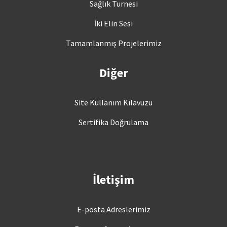
Sağlık Turnesi
İki Elin Sesi
Tamamlanmış Projelerimiz
Diğer
Site Kullanım Kılavuzu
Sertifika Doğrulama
İletişim
E-posta Adreslerimiz