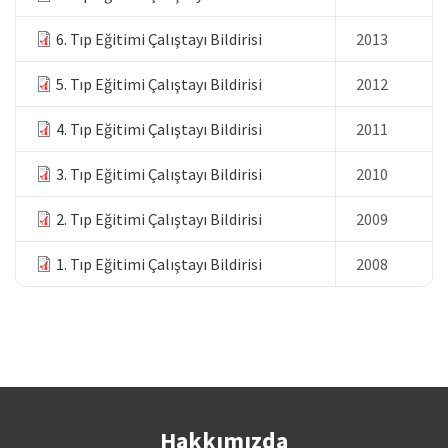
6. Tıp Eğitimi Çalıştayı Bildirisi
2013
5. Tıp Eğitimi Çalıştayı Bildirisi
2012
4. Tıp Eğitimi Çalıştayı Bildirisi
2011
3. Tıp Eğitimi Çalıştayı Bildirisi
2010
2. Tıp Eğitimi Çalıştayı Bildirisi
2009
1. Tıp Eğitimi Çalıştayı Bildirisi
2008
Hakkımızda