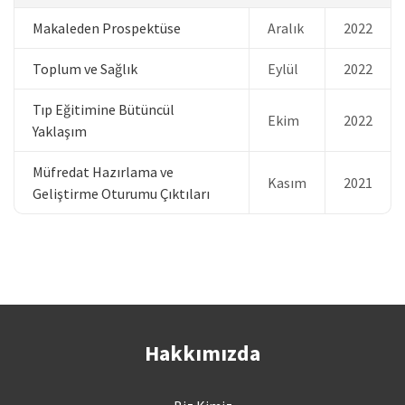
Makaleden Prospektüse
Aralık
2022
Toplum ve Sağlık
Eylül
2022
Tıp Eğitimine Bütüncül
Ekim
2022
Yaklaşım
Müfredat Hazırlama ve
Kasım
2021
Geliştirme Oturumu Çıktıları
Hakkımızda