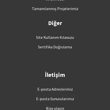
Tamamlanmış Projelerimiz
Diğer
Site Kullanım Kılavuzu
Sertifika Doğrulama
İletişim
E-posta Adreslerimiz
E-posta Sunucularımız
Bize ulaşın