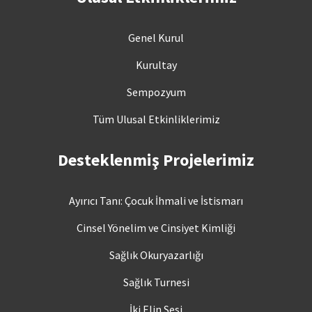
Genel Kurul
Kurultay
Sempozyum
Tüm Ulusal Etkinliklerimiz
Desteklenmiş Projelerimiz
Ayırıcı Tanı: Çocuk İhmali ve İstismarı
Cinsel Yönelim ve Cinsiyet Kimliği
Sağlık Okuryazarlığı
Sağlık Turnesi
İki Elin Sesi