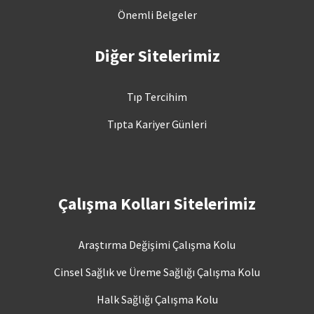
Önemli Belgeler
Diğer Sitelerimiz
Tıp Tercihim
Tıpta Kariyer Günleri
Çalışma Kolları Sitelerimiz
Araştırma Değişimi Çalışma Kolu
Cinsel Sağlık ve Üreme Sağlığı Çalışma Kolu
Halk Sağlığı Çalışma Kolu