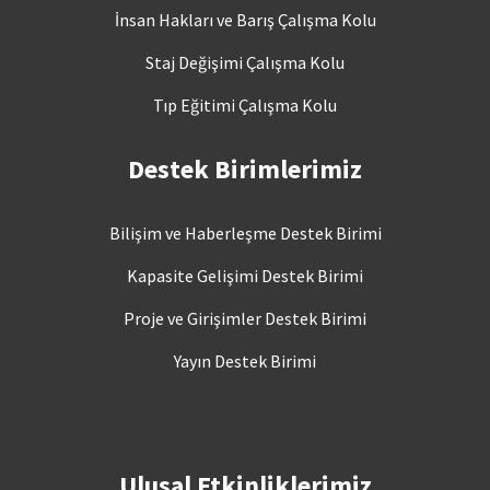
İnsan Hakları ve Barış Çalışma Kolu
Staj Değişimi Çalışma Kolu
Tıp Eğitimi Çalışma Kolu
Destek Birimlerimiz
Bilişim ve Haberleşme Destek Birimi
Kapasite Gelişimi Destek Birimi
Proje ve Girişimler Destek Birimi
Yayın Destek Birimi
Ulusal Etkinliklerimiz