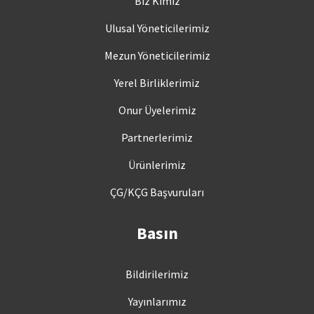
Biz Kimiz
Ulusal Yöneticilerimiz
Mezun Yöneticilerimiz
Yerel Birliklerimiz
Onur Üyelerimiz
Partnerlerimiz
Ürünlerimiz
ÇG/KÇG Başvuruları
Basın
Bildirilerimiz
Yayınlarımız