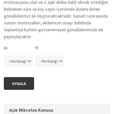
motivasyonu olan ve o ayki ekibe dahil olmak istediğini
belirlenen süre ve kişi sayısı içerisinde bizlere ileten
gönüllülerimiz ile oluşturulmaktadır. Sunum sonrasında
sunum materyalleri, ekibimizin onayı dahilinde
toplantıya katılım gösteremeyen gönüllülerimizle de
paylaşılacaktır.
Ay
Yıl
Açık Mikrofon Konusu