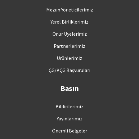
Mezun Yöneticilerimiz
Yerel Birliklerimiz
Onur Üyelerimiz
Partnerlerimiz
Ürünlerimiz
ÇG/KÇG Başvuruları
Basın
Bildirilerimiz
Yayınlarımız
Önemli Belgeler