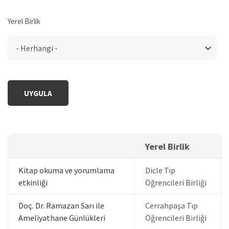
Yerel Birlik
Yerel Birlik
Kitap okuma ve yorumlama
Dicle Tıp
etkinliği
Öğrencileri Birliği
Doç. Dr. Ramazan Sarı ile
Cerrahpaşa Tıp
Ameliyathane Günlükleri
Öğrencileri Birliği