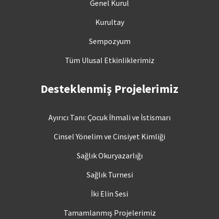
Genel Kurul
Kurultay
Sempozyum
Tüm Ulusal Etkinliklerimiz
Desteklenmiş Projelerimiz
Ayırıcı Tanı: Çocuk İhmali ve İstismarı
Cinsel Yönelim ve Cinsiyet Kimliği
Sağlık Okuryazarlığı
Sağlık Turnesi
İki Elin Sesi
Tamamlanmış Projelerimiz