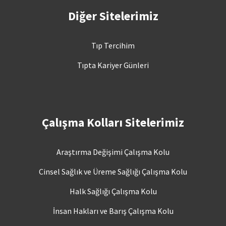
Diğer Sitelerimiz
Tıp Tercihim
Tıpta Kariyer Günleri
Çalışma Kolları Sitelerimiz
Araştırma Değişimi Çalışma Kolu
Cinsel Sağlık ve Üreme Sağlığı Çalışma Kolu
Halk Sağlığı Çalışma Kolu
İnsan Hakları ve Barış Çalışma Kolu