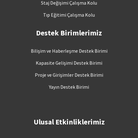
Staj Değişimi Çalışma Kolu
Tıp Eğitimi Çalışma Kolu
Destek Birimlerimiz
Bilişim ve Haberleşme Destek Birimi
Kapasite Gelişimi Destek Birimi
Proje ve Girişimler Destek Birimi
Yayın Destek Birimi
Ulusal Etkinliklerimiz