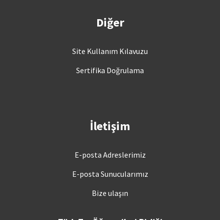
Diğer
Site Kullanım Kılavuzu
Sertifika Doğrulama
İletişim
E-posta Adreslerimiz
E-posta Sunucularımız
Bize ulaşın