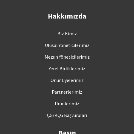
Hakkımızda
Biz Kimiz
Ulusal Yöneticilerimiz
Mezun Yöneticilerimiz
Yerel Birliklerimiz
Onur Üyelerimiz
Partnerlerimiz
Ürünlerimiz
ÇG/KÇG Başvuruları
Basın