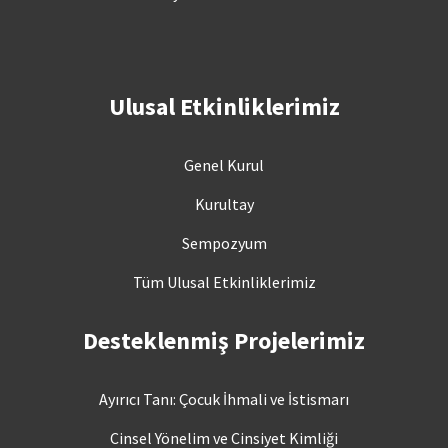
Ulusal Etkinliklerimiz
Genel Kurul
Kurultay
Sempozyum
Tüm Ulusal Etkinliklerimiz
Desteklenmiş Projelerimiz
Ayırıcı Tanı: Çocuk İhmali ve İstismarı
Cinsel Yönelim ve Cinsiyet Kimliği