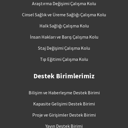
Araştırma Değişimi Çalışma Kolu
Cinsel Sağlık ve Üreme Sağlığı Çalışma Kolu
Halk Sağlığı Çalışma Kolu
İnsan Hakları ve Barış Çalışma Kolu
Staj Değişimi Çalışma Kolu
Tıp Eğitimi Çalışma Kolu
Destek Birimlerimiz
Bilişim ve Haberleşme Destek Birimi
Kapasite Gelişimi Destek Birimi
Proje ve Girişimler Destek Birimi
Yayın Destek Birimi