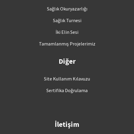
Sağlık Okuryazarlığı
Sağlık Turnesi
İki Elin Sesi
Tamamlanmış Projelerimiz
Diğer
Site Kullanım Kılavuzu
Sertifika Doğrulama
İletişim