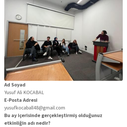
Ad Soyad
Yusuf Ali KOCABAL
E-Posta Adresi
yusufkocaball48@gmail.com
Bu ay içerisinde gerçekleştirmiş olduğunuz
etkinliğin adı nedir?