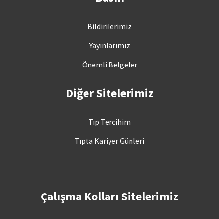
Bildirilerimiz
Yayınlarımız
Önemli Belgeler
Diğer Sitelerimiz
Tıp Tercihim
Tıpta Kariyer Günleri
Çalışma Kolları Sitelerimiz