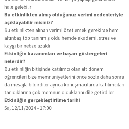
hale gelebilir
Bu etkinlikten almış olduğunuz verimi nedenleriyle
açıklayabilir misiniz?
Bu etkinlikten alınan verimi özetlemek gerekirse hem
altınbaş töb tanınmış oldu hemde akademil stres ve
kaygı bir nebze azaldı
Etkinliğin kazanımları ve başarı göstergeleri
nelerdir?
Bu etkinliğin bitişinde katılımcı olan alt dönem
öğrencileri bize memnuniyetlerini önce sözle daha sonra
da mesajla bildirdiler ayrıca konuşmacılarda katılımcıları
tanıdıklarına çok memnun olduklarını dile getirdiler
Etkinliğin gerçekleştirilme tarihi
Sa, 12/11/2024 - 17:00