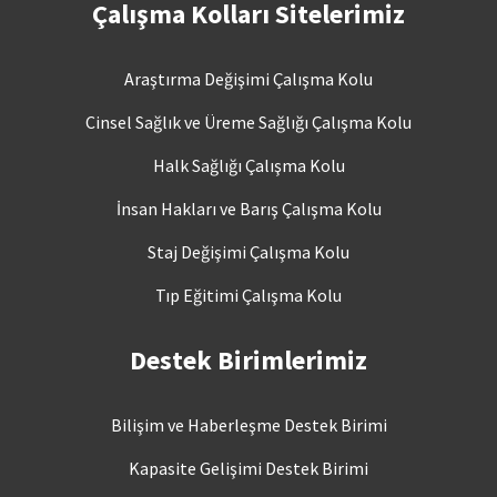
Çalışma Kolları Sitelerimiz
Araştırma Değişimi Çalışma Kolu
Cinsel Sağlık ve Üreme Sağlığı Çalışma Kolu
Halk Sağlığı Çalışma Kolu
İnsan Hakları ve Barış Çalışma Kolu
Staj Değişimi Çalışma Kolu
Tıp Eğitimi Çalışma Kolu
Destek Birimlerimiz
Bilişim ve Haberleşme Destek Birimi
Kapasite Gelişimi Destek Birimi