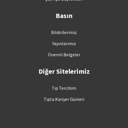
Basın
Bildirilerimiz
Yayınlarımız
Önemli Belgeler
Diğer Sitelerimiz
Tıp Tercihim
Tıpta Kariyer Günleri