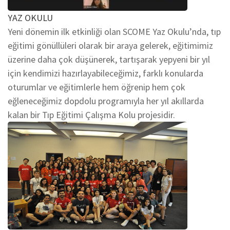
YAZ OKULU
Yeni dönemin ilk etkinliği olan SCOME Yaz Okulu’nda, tıp
eğitimi gönüllüleri olarak bir araya gelerek, eğitimimiz
üzerine daha çok düşünerek, tartışarak yepyeni bir yıl
için kendimizi hazırlayabileceğimiz, farklı konularda
oturumlar ve eğitimlerle hem öğrenip hem çok
eğleneceğimiz dopdolu programıyla her yıl akıllarda
kalan bir Tıp Eğitimi Çalışma Kolu projesidir.