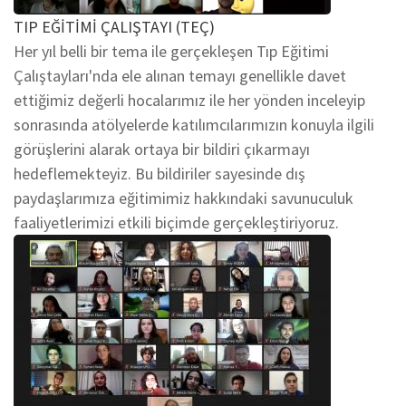
TIP EĞİTİMİ ÇALIŞTAYI (TEÇ)
Her yıl belli bir tema ile gerçekleşen Tıp Eğitimi
Çalıştayları'nda ele alınan temayı genellikle davet
ettiğimiz değerli hocalarımız ile her yönden inceleyip
sonrasında atölyelerde katılımcılarımızın konuyla ilgili
görüşlerini alarak ortaya bir bildiri çıkarmayı
hedeflemekteyiz. Bu bildiriler sayesinde dış
paydaşlarımıza eğitimimiz hakkındaki savunuculuk
faaliyetlerimizi etkili biçimde gerçekleştiriyoruz.