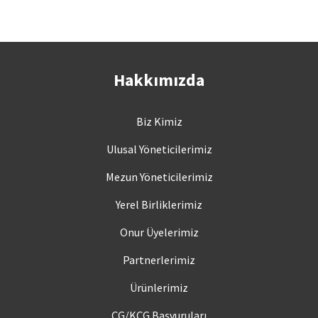
Hakkımızda
Biz Kimiz
Ulusal Yöneticilerimiz
Mezun Yöneticilerimiz
Yerel Birliklerimiz
Onur Üyelerimiz
Partnerlerimiz
Ürünlerimiz
ÇG/KÇG Başvuruları