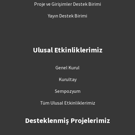
Proje ve Girişimler Destek Birimi
Yayın Destek Birimi
Ulusal Etkinliklerimiz
Genel Kurul
Kurultay
Sempozyum
Tüm Ulusal Etkinliklerimiz
Desteklenmiş Projelerimiz