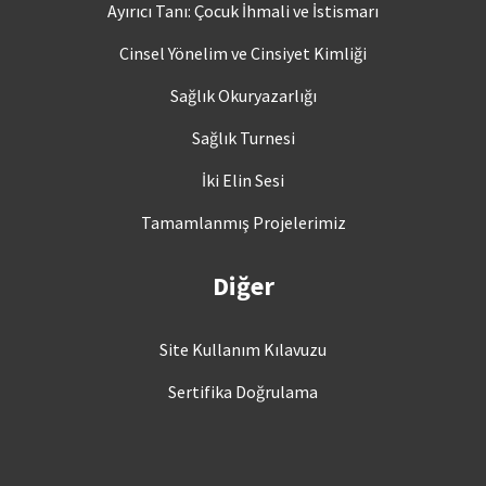
Ayırıcı Tanı: Çocuk İhmali ve İstismarı
Cinsel Yönelim ve Cinsiyet Kimliği
Sağlık Okuryazarlığı
Sağlık Turnesi
İki Elin Sesi
Tamamlanmış Projelerimiz
Diğer
Site Kullanım Kılavuzu
Sertifika Doğrulama